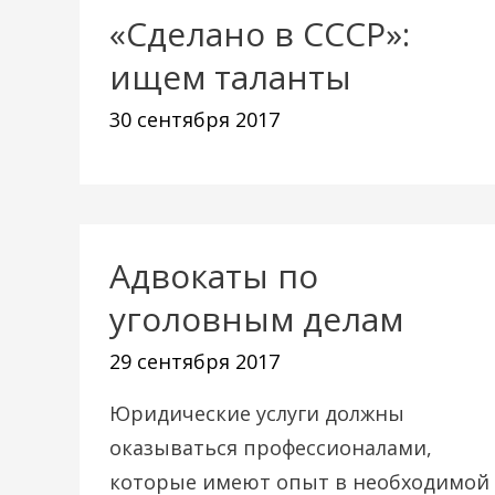
«Сделано в СССР»:
ищем таланты
30 сентября 2017
Адвокаты по
Адвокаты
по
уголовным делам
уголовным
29 сентября 2017
делам
Юридические услуги должны
оказываться профессионалами,
которые имеют опыт в необходимой