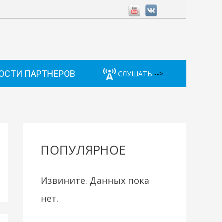
ОСТИ ПАРТНЕРОВ
СЛУШАТЬ
-->
ПОПУЛЯРНОЕ
Извините. Данных пока
нет.