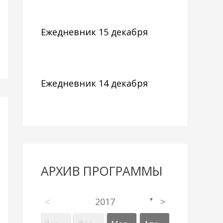
Ежедневник 15 декабря
Ежедневник 14 декабря
АРХИВ ПРОГРАММЫ
<
2017
>
▼