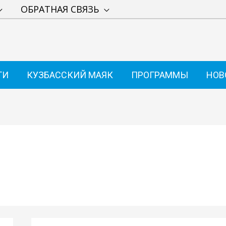
ОБРАТНАЯ СВЯЗЬ
ТИ
КУЗБАССКИЙ МАЯК
ПРОГРАММЫ
НОВ