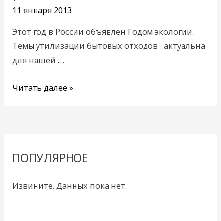
отходов
11 января 2013
в
Этот год в России объявлен Годом экологии.
регионе
Темы утилизации бытовых отходов актуальна
для нашей …
Читать далее »
ПОПУЛЯРНОЕ
Извините. Данных пока нет.