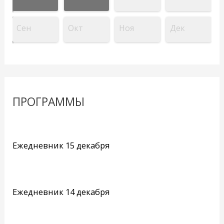
Сен
Окт
Ноя
Дек
ПРОГРАММЫ
Ежедневник 15 декабря
Ежедневник 14 декабря