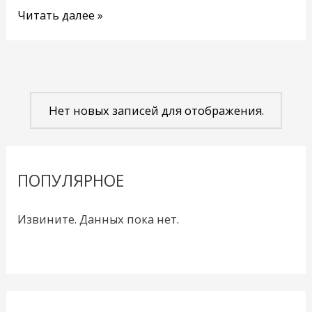
Читать далее »
Нет новых записей для отображения.
ПОПУЛЯРНОЕ
Извините. Данных пока нет.