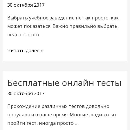
30 октября 2017
в
России
Выбрать учебное заведение не так просто, как
может показаться. Важно правильно выбрать,
ведь от этого …
Читать далее »
Бесплатные онлайн тесты
Бесплатные
онлайн
30 октября 2017
тесты
Прохождение различных тестов довольно
популярны в наше время. Многие люди хотят
пройти тест, иногда просто …