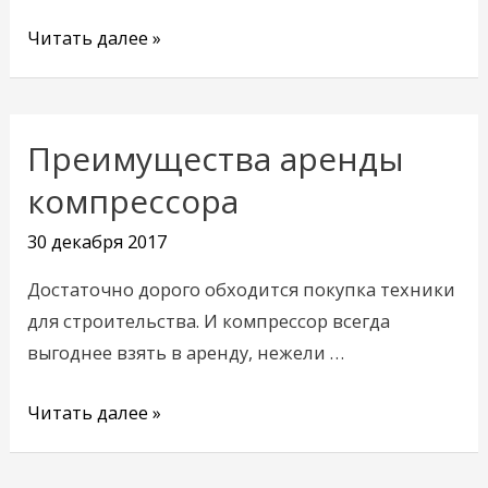
Читать далее »
Преимущества аренды
Преимущества
аренды
компрессора
компрессора
30 декабря 2017
Достаточно дорого обходится покупка техники
для строительства. И компрессор всегда
выгоднее взять в аренду, нежели …
Читать далее »