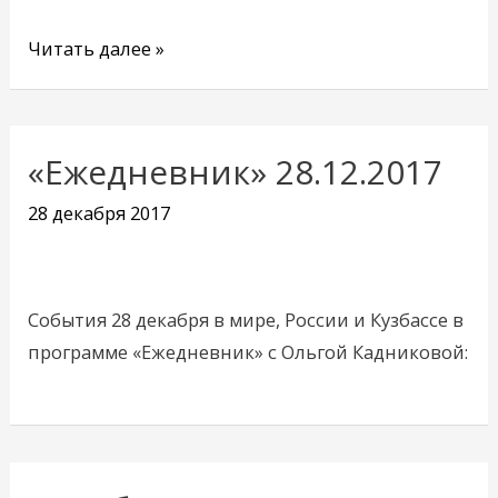
Читать далее »
«Ежедневник» 28.12.2017
28 декабря 2017
События 28 декабря в мире, России и Кузбассе в
программе «Ежедневник» с Ольгой Кадниковой: