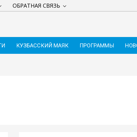
ОБРАТНАЯ СВЯЗЬ
ТИ
КУЗБАССКИЙ МАЯК
ПРОГРАММЫ
НОВ