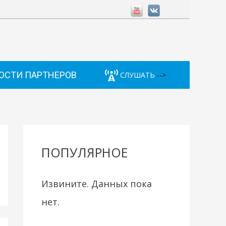
ОСТИ ПАРТНЕРОВ
СЛУШАТЬ
-->
ПОПУЛЯРНОЕ
Извините. Данных пока
нет.