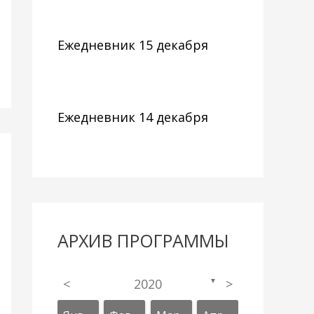
Ежедневник 15 декабря
Ежедневник 14 декабря
АРХИВ ПРОГРАММЫ
<
2020
>
▼