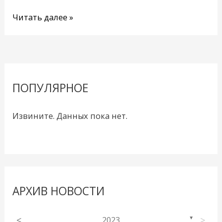
Читать далее »
ПОПУЛЯРНОЕ
Извините. Данных пока нет.
АРХИВ НОВОСТИ
<
2023
>
▼