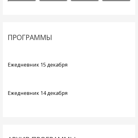
ПРОГРАММЫ
Ежедневник 15 декабря
Ежедневник 14 декабря