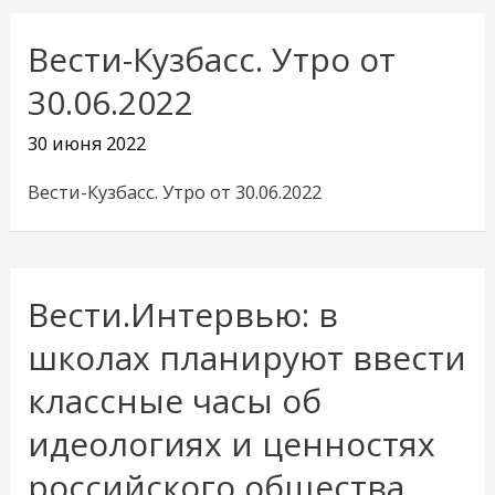
Вести-Кузбасс. Утро от
30.06.2022
30 июня 2022
Вести-Кузбасс. Утро от 30.06.2022
Вести.Интервью: в
школах планируют ввести
классные часы об
идеологиях и ценностях
российского общества