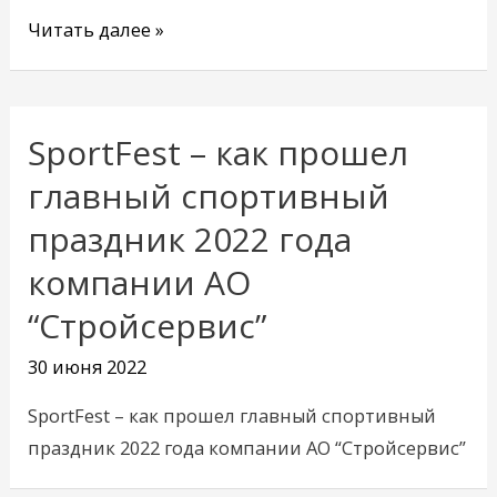
Читать далее »
SportFest – как прошел
главный спортивный
праздник 2022 года
компании АО
“Стройсервис”
30 июня 2022
SportFest – как прошел главный спортивный
праздник 2022 года компании АО “Стройсервис”