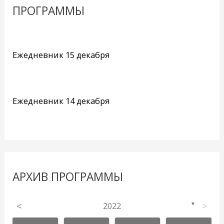
ПРОГРАММЫ
Ежедневник 15 декабря
Ежедневник 14 декабря
АРХИВ ПРОГРАММЫ
<
2022
>
▼