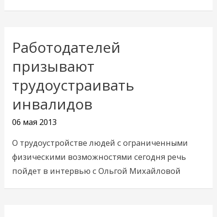
Работодателей
призывают
трудоустраивать
инвалидов
06 мая 2013
О трудоустройстве людей с ограниченными
физическими возможностями сегодня речь
пойдет в интервью с Ольгой Михайловой