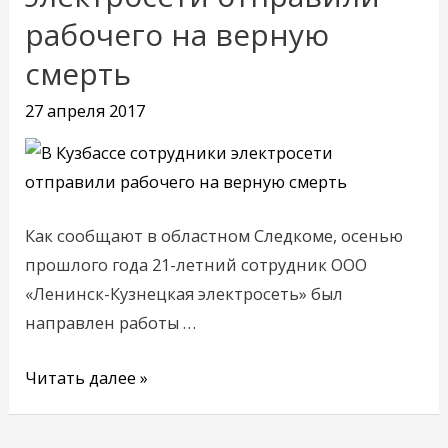
сотрудники
рабочего на верную
электросети
смерть
отправили
рабочего
27 апреля 2017
на
верную
смерть
Как сообщают в областном Следкоме, осенью
прошлого года 21-летний сотрудник ООО
«Ленинск-Кузнецкая электросеть» был
направлен работы …
Читать далее »