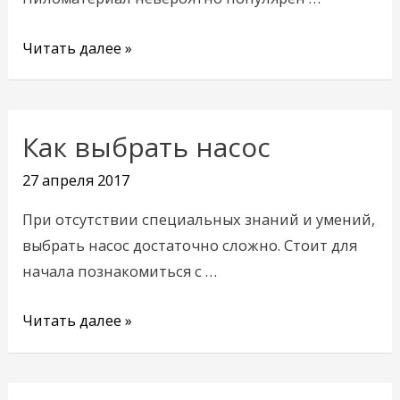
Читать далее »
Как выбрать насос
Как
выбрать
27 апреля 2017
насос
При отсутствии специальных знаний и умений,
выбрать насос достаточно сложно. Стоит для
начала познакомиться с …
Читать далее »