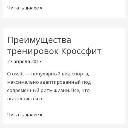
Читать далее »
Преимущества
Преимущества
тренировок
тренировок Кроссфит
Кроссфит
27 апреля 2017
Crossfit — популярный вид спорта,
максимально адаптированный под
современный ритм жизни. Все, что
выполняется в …
Читать далее »