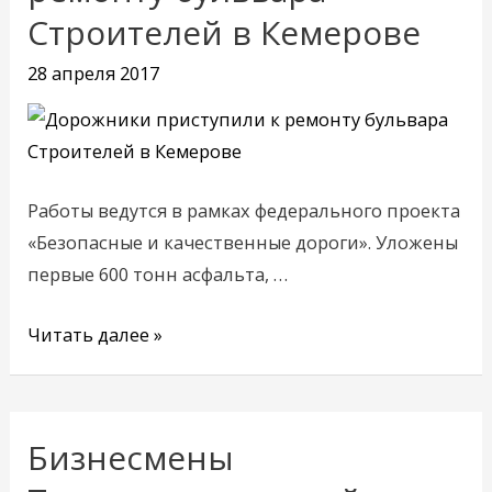
к
Строителей в Кемерове
ремонту
бульвара
28 апреля 2017
Строителей
в
Кемерове
Работы ведутся в рамках федерального проекта
«Безопасные и качественные дороги». Уложены
первые 600 тонн асфальта, …
Читать далее »
Бизнесмены
Бизнесмены
Таштагольского