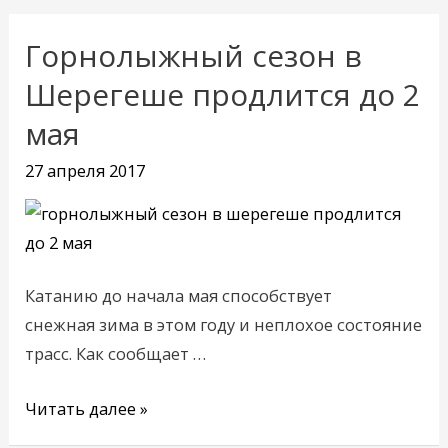
Горнолыжный сезон в
Горнолыжный
сезон
Шерегеше продлится до 2
в
мая
Шерегеше
продлится
27 апреля 2017
до
2
мая
Катанию до начала мая способствует
снежная зима в этом году и неплохое состояние
трасс. Как сообщает …
Читать далее »