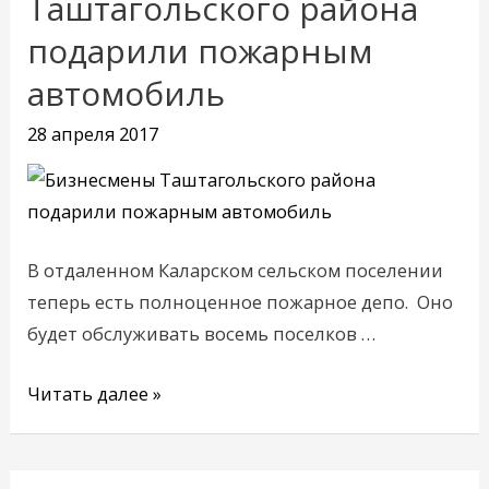
Таштагольского района
района
подарили пожарным
подарили
автомобиль
пожарным
автомобиль
28 апреля 2017
В отдаленном Каларском сельском поселении
теперь есть полноценное пожарное депо. Оно
будет обслуживать восемь поселков …
Читать далее »