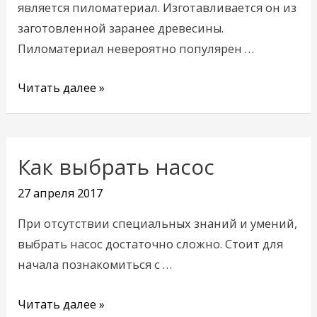
является пиломатериал. Изготавливается он из
заготовленной заранее древесины.
Пиломатериал невероятно популярен …
Читать далее »
Как выбрать насос
Как
выбрать
27 апреля 2017
насос
При отсутствии специальных знаний и умений,
выбрать насос достаточно сложно. Стоит для
начала познакомиться с …
Читать далее »