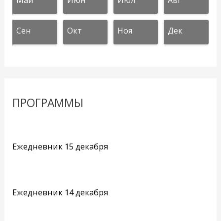
Май
Июн
Июл
Авг
Сен
Окт
Ноя
Дек
ПРОГРАММЫ
Ежедневник 15 декабря
Ежедневник 14 декабря