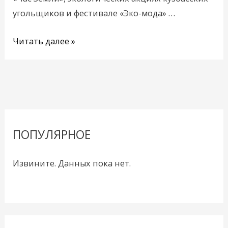
угольщиков и фестивале «Эко-мода» …
Читать далее »
ПОПУЛЯРНОЕ
Извините. Данных пока нет.