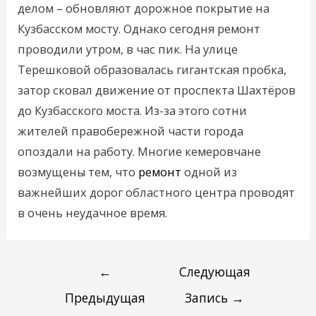
делом – обновляют дорожное покрытие на
Кузбасском мосту. Однако сегодня ремонт
проводили утром, в час пик. На улице
Терешковой образовалась гигантская пробка,
затор сковал движение от проспекта Шахтёров
до Кузбасского моста. Из-за этого сотни
жителей правобережной части города
опоздали на работу. Многие кемеровчане
возмущены тем, что
ремонт
одной из
важнейших дорог областного центра проводят
в очень неудачное время.
←
Следующая
Предыдущая
Запись
→