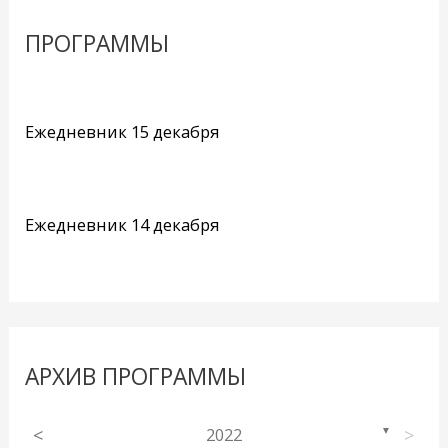
ПРОГРАММЫ
Ежедневник 15 декабря
Ежедневник 14 декабря
АРХИВ ПРОГРАММЫ
<
2022
>
▼