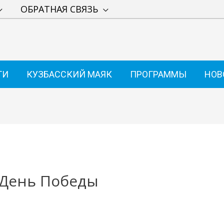
ОБРАТНАЯ СВЯЗЬ
ТИ
КУЗБАССКИЙ МАЯК
ПРОГРАММЫ
НОВ
 День Победы