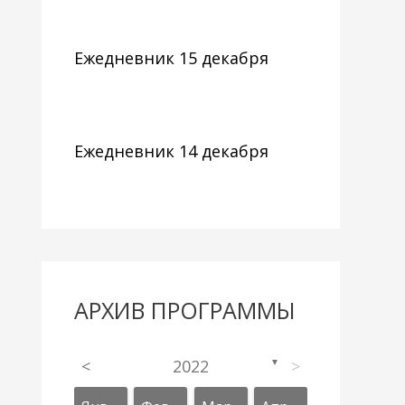
Ежедневник 15 декабря
Ежедневник 14 декабря
АРХИВ ПРОГРАММЫ
<
2022
>
▼