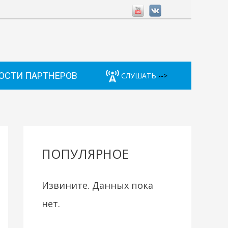
ОСТИ ПАРТНЕРОВ
СЛУШАТЬ
-->
ПОПУЛЯРНОЕ
Извините. Данных пока
нет.