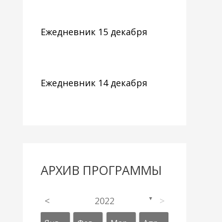
Ежедневник 15 декабря
Ежедневник 14 декабря
АРХИВ ПРОГРАММЫ
<
2022
>
▼