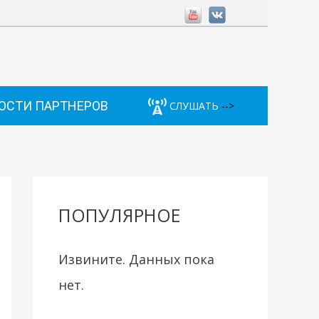
ОСТИ ПАРТНЕРОВ
СЛУШАТЬ
-->
ПОПУЛЯРНОЕ
Извините. Данных пока
нет.