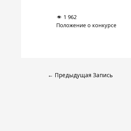
1 962
Положение о конкурсе
←
Предыдущая Запись