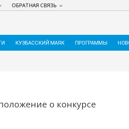
ОБРАТНАЯ СВЯЗЬ
ТИ
КУЗБАССКИЙ МАЯК
ПРОГРАММЫ
НОВ
 положение о конкурсе