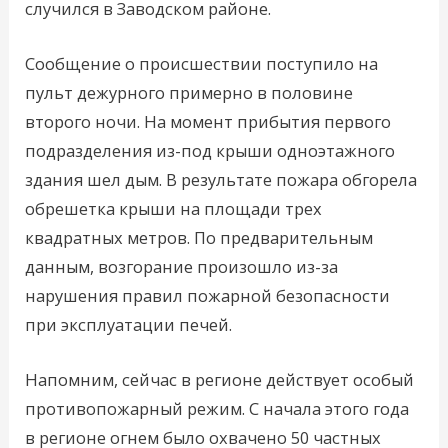
случился в Заводском районе.
Сообщение о происшествии поступило на
пульт дежурного примерно в половине
второго ночи. На момент прибытия первого
подразделения из-под крыши одноэтажного
здания шел дым. В результате пожара обгорела
обрешетка крыши на площади трех
квадратных метров. По предварительным
данным, возгорание произошло из-за
нарушения правил пожарной безопасности
при эксплуатации печей.
Напомним, сейчас в регионе действует особый
противопожарный режим. С начала этого года
в регионе огнем было охвачено 50 частных