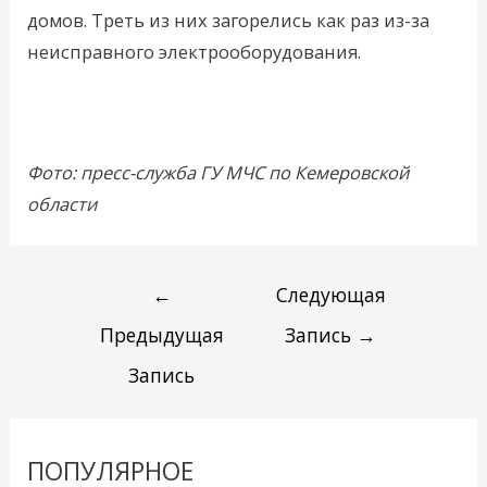
домов. Треть из них загорелись как раз из-за
неисправного электрооборудования.
Фото: пресс-служба ГУ МЧС по Кемеровской
области
←
Следующая
Предыдущая
Запись
→
Запись
ПОПУЛЯРНОЕ