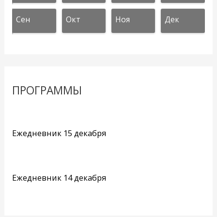
Сен
Окт
Ноя
Дек
ПРОГРАММЫ
Ежедневник 15 декабря
Ежедневник 14 декабря