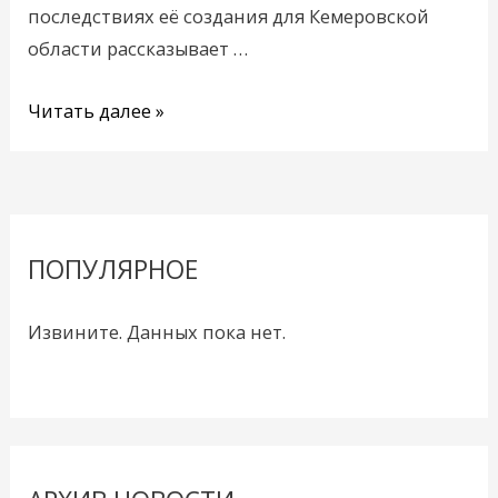
последствиях её создания для Кемеровской
области рассказывает …
Читать далее »
ПОПУЛЯРНОЕ
Извините. Данных пока нет.