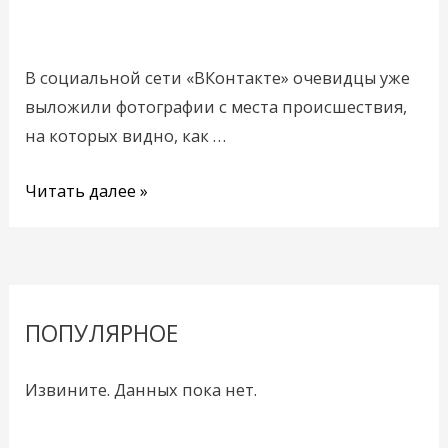
строительный
кран
В социальной сети «ВКонтакте» очевидцы уже
выложили фотографии с места происшествия,
на которых видно, как …
Читать далее »
ПОПУЛЯРНОЕ
Извините. Данных пока нет.