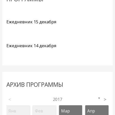
Ежедневник 15 декабря
Ежедневник 14 декабря
АРХИВ ПРОГРАММЫ
<
2017
>
▼
Янв
Фев
Мар
Апр