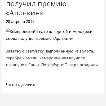
получил премию
детей
«Арлекин»
и
молодёжи
28 апреля 2017
снова
получил
премию
«Арлекин»
Заветную статуэтку, выполненную из золота,
серебра и эмали, кемеровчанам вручили
накануне в Санкт-Петербурге. Театр наградили
…
Читать далее »