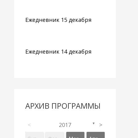
Ежедневник 15 декабря
Ежедневник 14 декабря
АРХИВ ПРОГРАММЫ
<
2017
>
▼