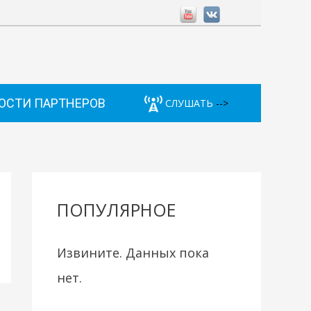
ОСТИ ПАРТНЕРОВ
СЛУШАТЬ
-->
ПОПУЛЯРНОЕ
Извините. Данных пока
нет.