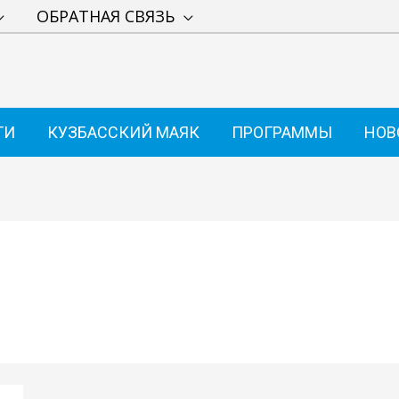
ОБРАТНАЯ СВЯЗЬ
ТИ
КУЗБАССКИЙ МАЯК
ПРОГРАММЫ
НОВ