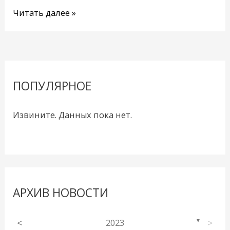
Читать далее »
ПОПУЛЯРНОЕ
Извините. Данных пока нет.
АРХИВ НОВОСТИ
<
2023
>
▼