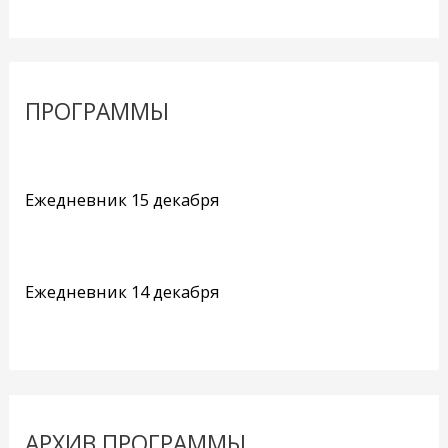
ПРОГРАММЫ
Ежедневник 15 декабря
Ежедневник 14 декабря
АРХИВ ПРОГРАММЫ