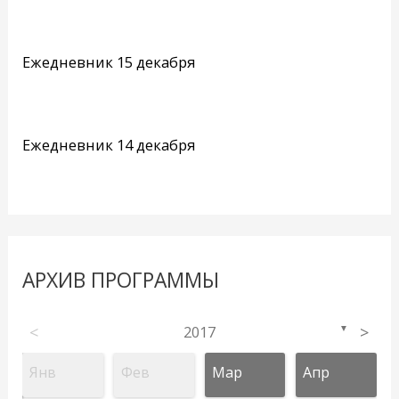
Ежедневник 15 декабря
Ежедневник 14 декабря
АРХИВ ПРОГРАММЫ
<
2017
>
▼
Янв
Фев
Мар
Апр