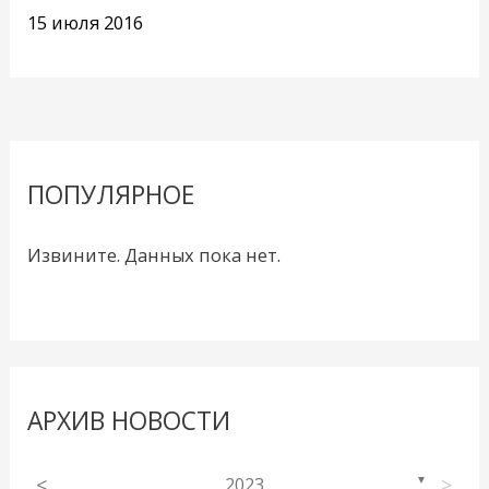
15 июля 2016
ПОПУЛЯРНОЕ
Извините. Данных пока нет.
АРХИВ НОВОСТИ
<
2023
>
▼