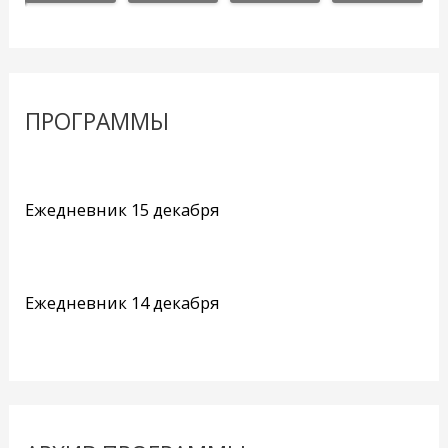
ПРОГРАММЫ
Ежедневник 15 декабря
Ежедневник 14 декабря