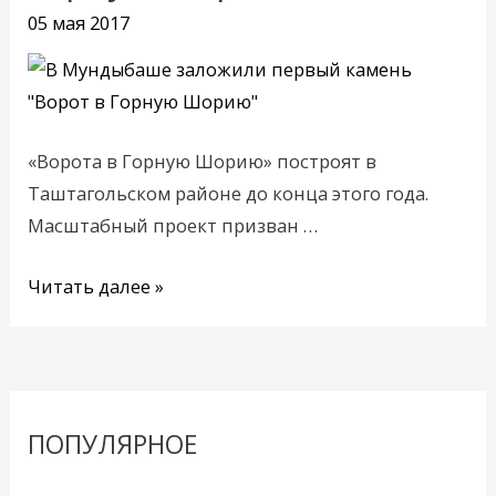
камень
05 мая 2017
«Ворот
в
Горную
Шорию»
«Ворота в Горную Шорию» построят в
Таштагольском районе до конца этого года.
Масштабный проект призван …
Читать далее »
ПОПУЛЯРНОЕ