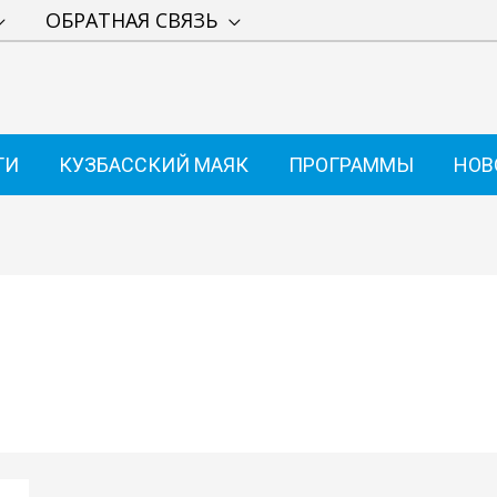
ОБРАТНАЯ СВЯЗЬ
ТИ
КУЗБАССКИЙ МАЯК
ПРОГРАММЫ
НОВ