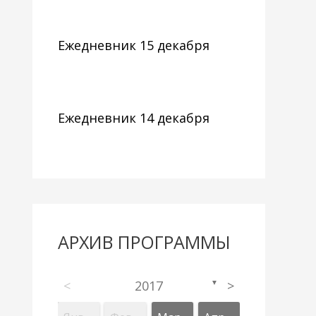
Ежедневник 15 декабря
Ежедневник 14 декабря
АРХИВ ПРОГРАММЫ
<
2017
>
▼