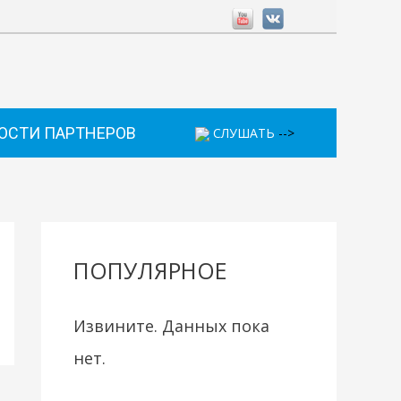
ОСТИ ПАРТНЕРОВ
СЛУШАТЬ
-->
ПОПУЛЯРНОЕ
Извините. Данных пока
нет.