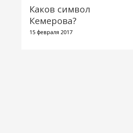
Каков символ
Кемерова?
15 февраля 2017