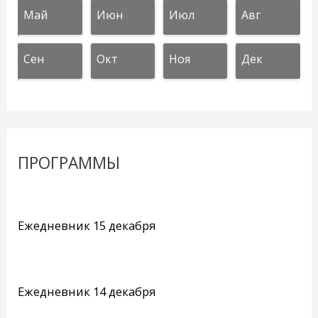
Май
Июн
Июл
Авг
Сен
Окт
Ноя
Дек
ПРОГРАММЫ
Ежедневник 15 декабря
Ежедневник 14 декабря