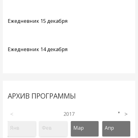
Ежедневник 15 декабря
Ежедневник 14 декабря
АРХИВ ПРОГРАММЫ
<
2017
>
▼
Янв
Фев
Мар
Апр