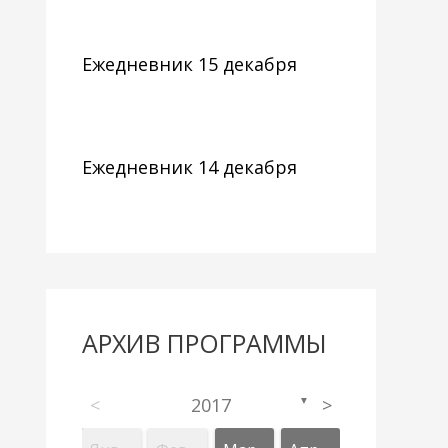
Ежедневник 15 декабря
Ежедневник 14 декабря
АРХИВ ПРОГРАММЫ
<
2017
>
▼