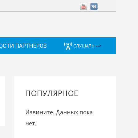
ОСТИ ПАРТНЕРОВ
СЛУШАТЬ
-->
ПОПУЛЯРНОЕ
Извините. Данных пока
нет.