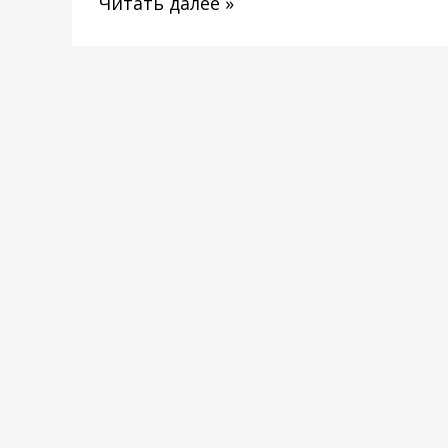
Читать далее »