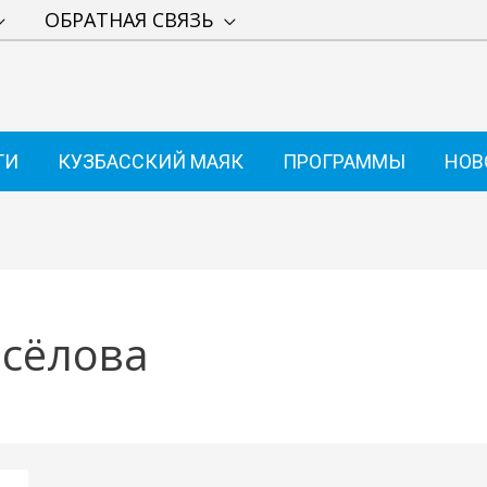
ОБРАТНАЯ СВЯЗЬ
ТИ
КУЗБАССКИЙ МАЯК
ПРОГРАММЫ
НОВ
сёлова