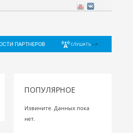
ОСТИ ПАРТНЕРОВ
СЛУШАТЬ
-->
ПОПУЛЯРНОЕ
Извините. Данных пока
нет.