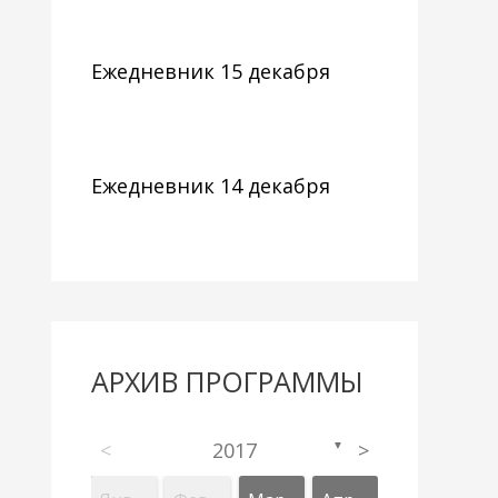
Ежедневник 15 декабря
Ежедневник 14 декабря
АРХИВ ПРОГРАММЫ
<
2017
>
▼