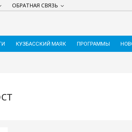
ОБРАТНАЯ СВЯЗЬ
ТИ
КУЗБАССКИЙ МАЯК
ПРОГРАММЫ
НОВ
ст