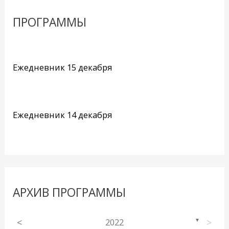
ПРОГРАММЫ
Ежедневник 15 декабря
Ежедневник 14 декабря
АРХИВ ПРОГРАММЫ
<
2022
>
▼