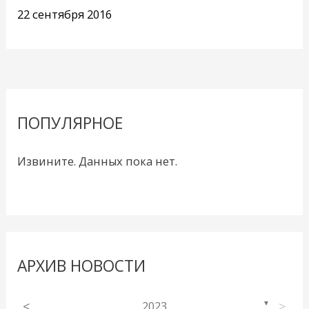
22 сентября 2016
ПОПУЛЯРНОЕ
Извините. Данных пока нет.
АРХИВ НОВОСТИ
<
2023
>
▼