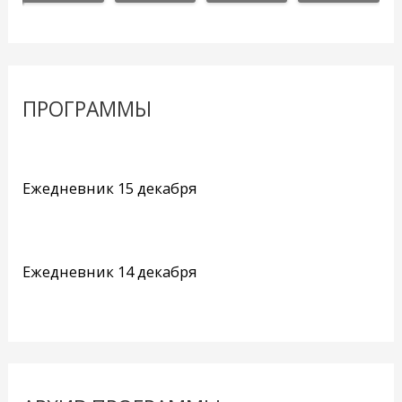
ПРОГРАММЫ
Ежедневник 15 декабря
Ежедневник 14 декабря