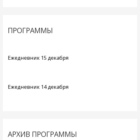
ПРОГРАММЫ
Ежедневник 15 декабря
Ежедневник 14 декабря
АРХИВ ПРОГРАММЫ