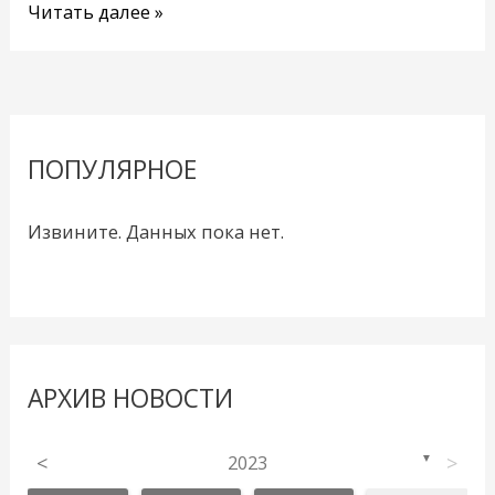
Читать далее »
ПОПУЛЯРНОЕ
Извините. Данных пока нет.
АРХИВ НОВОСТИ
<
2023
>
▼