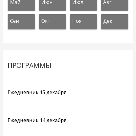
Май
Июн
Июл
Авг
Сен
Окт
Ноя
Дек
ПРОГРАММЫ
Ежедневник 15 декабря
Ежедневник 14 декабря