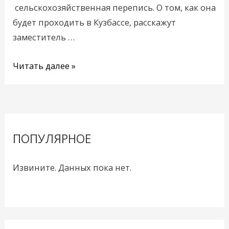
сельскохозяйственная перепись. О том, как она
будет проходить в Кузбассе, расскажут
заместитель …
Читать далее »
ПОПУЛЯРНОЕ
Извините. Данных пока нет.