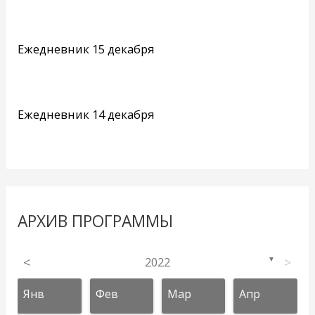
Ежедневник 15 декабря
Ежедневник 14 декабря
АРХИВ ПРОГРАММЫ
<
2022
>
▼
Янв
Фев
Мар
Апр