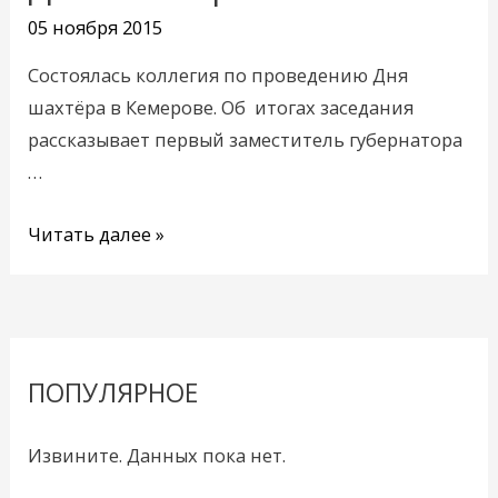
ко
05 ноября 2015
Дню
шахтёра
Состоялась коллегия по проведению Дня
шахтёра в Кемерове. Об итогах заседания
рассказывает первый заместитель губернатора
…
Читать далее »
ПОПУЛЯРНОЕ
Извините. Данных пока нет.