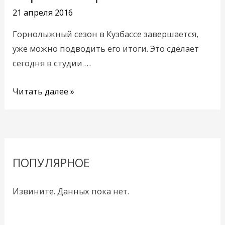
зиму
21 апреля 2016
Горная
Шория?
Горнолыжный сезон в Кузбассе завершается,
уже можно подводить его итоги. Это сделает
сегодня в студии …
Читать далее »
ПОПУЛЯРНОЕ
Извините. Данных пока нет.