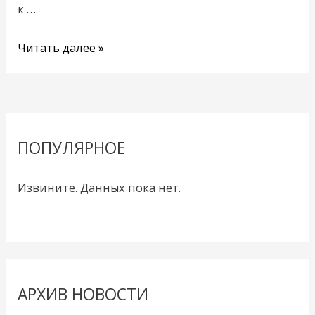
к …
Читать далее »
ПОПУЛЯРНОЕ
Извините. Данных пока нет.
АРХИВ НОВОСТИ