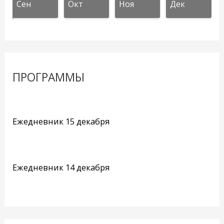
Сен
Окт
Ноя
Дек
ПРОГРАММЫ
Ежедневник 15 декабря
Ежедневник 14 декабря