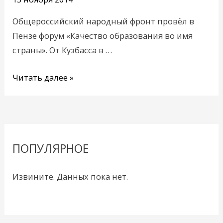
Общероссийский народный фронт провёл в
Пензе форум «Качество образования во имя
страны». От Кузбасса в …
Читать далее »
ПОПУЛЯРНОЕ
Извините. Данных пока нет.