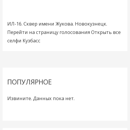
ИЛ-16. Сквер имени Жукова. Новокузнецк.
Перейти на страницу голосования Открыть все
селфи Кузбасс
ПОПУЛЯРНОЕ
Извините. Данных пока нет.