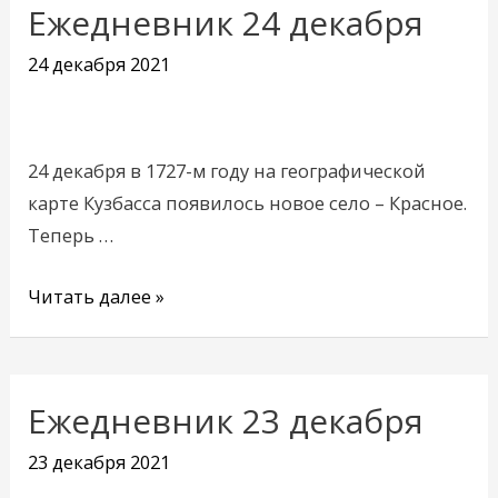
Ежедневник 24 декабря
Ежедневник
24
24 декабря 2021
декабря
24 декабря в 1727-м году на географической
карте Кузбасса появилось новое село – Красное.
Теперь …
Читать далее »
Ежедневник 23 декабря
Ежедневник
23
23 декабря 2021
декабря