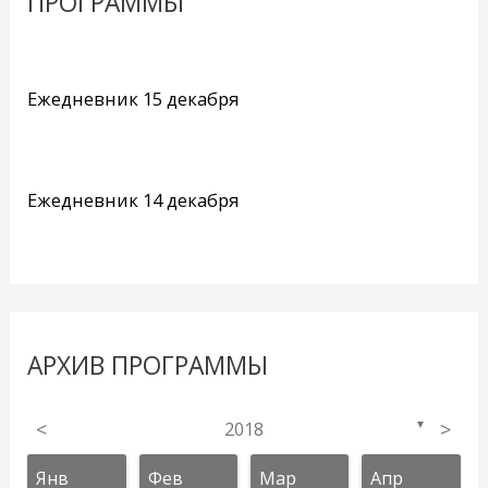
ПРОГРАММЫ
Ежедневник 15 декабря
Ежедневник 14 декабря
АРХИВ ПРОГРАММЫ
<
2018
>
▼
Янв
Фев
Мар
Апр