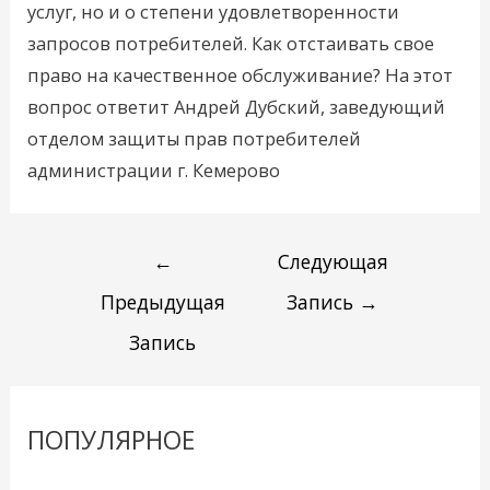
услуг, но и о степени удовлетворенности
запросов потребителей. Как отстаивать свое
право на качественное обслуживание? На этот
вопрос ответит Андрей Дубский, заведующий
отделом защиты прав потребителей
администрации г. Кемерово
←
Следующая
Предыдущая
Запись
→
Запись
ПОПУЛЯРНОЕ