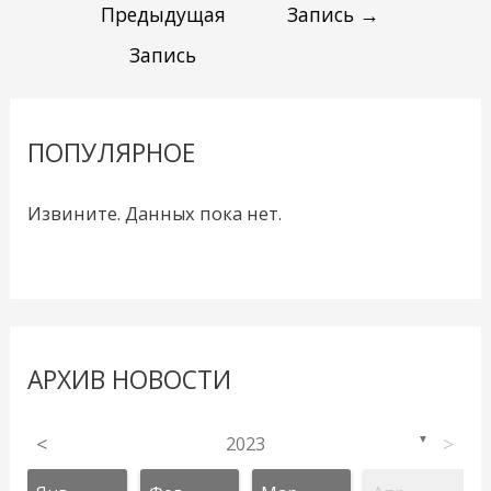
Предыдущая
Запись
→
Запись
ПОПУЛЯРНОЕ
Извините. Данных пока нет.
АРХИВ НОВОСТИ
<
2023
>
▼