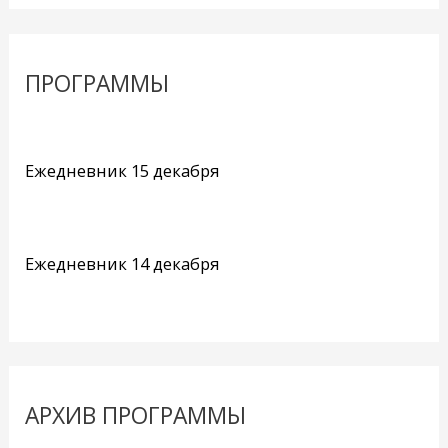
ПРОГРАММЫ
Ежедневник 15 декабря
Ежедневник 14 декабря
АРХИВ ПРОГРАММЫ