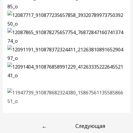
←
Следующая