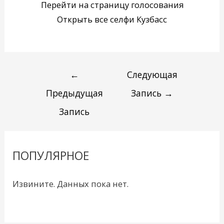
Перейти на страницу голосования
Открыть все селфи Кузбасс
←
Следующая
Предыдущая
Запись
→
Запись
ПОПУЛЯРНОЕ
Извините. Данных пока нет.