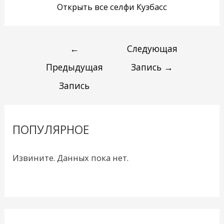
Открыть все селфи Кузбасс
←
Следующая
Предыдущая
Запись
→
Запись
ПОПУЛЯРНОЕ
Извините. Данных пока нет.