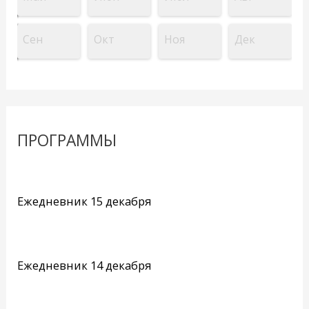
Сен
Окт
Ноя
Дек
ПРОГРАММЫ
Ежедневник 15 декабря
Ежедневник 14 декабря