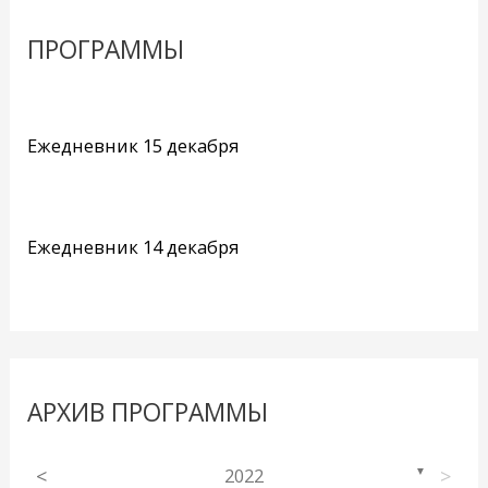
ПРОГРАММЫ
Ежедневник 15 декабря
Ежедневник 14 декабря
АРХИВ ПРОГРАММЫ
<
2022
>
▼