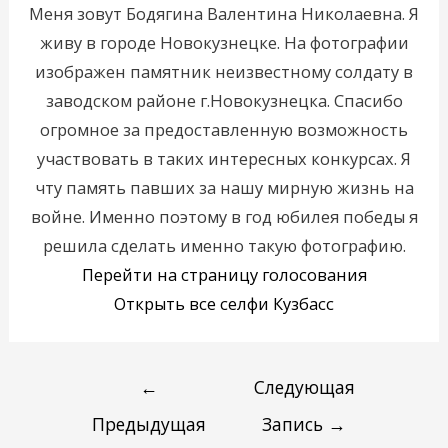
Меня зовут Бодягина Валентина Николаевна. Я
живу в городе Новокузнецке. На фотографии
изображен памятник неизвестному солдату в
заводском районе г.Новокузнецка. Cпасибо
огромное за предоставленную возможность
участвовать в таких интересных конкурсах. Я
чту память павших за нашу мирную жизнь на
войне. Именно поэтому в год юбилея победы я
решила сделать именно такую фотографию.
Перейти на страницу голосования
Открыть все селфи Кузбасс
←
Следующая
Предыдущая
Запись
→