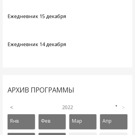
Ежедневник 15 декабря
Ежедневник 14 декабря
АРХИВ ПРОГРАММЫ
<
2022
>
▼
Янв
Фев
Мар
Апр