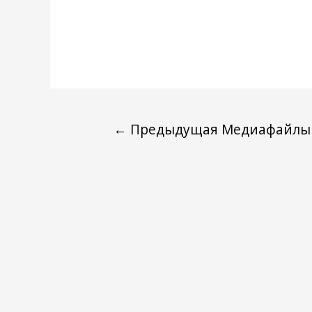
←
Предыдущая Медиафайлы