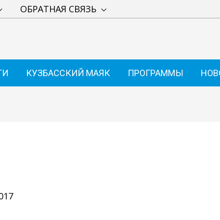
ОБРАТНАЯ СВЯЗЬ
ТИ
КУЗБАССКИЙ МАЯК
ПРОГРАММЫ
НОВ
017