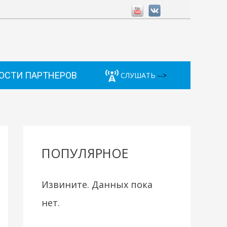
ОСТИ ПАРТНЕРОВ
СЛУШАТЬ
-->
ПОПУЛЯРНОЕ
Извините. Данных пока
нет.