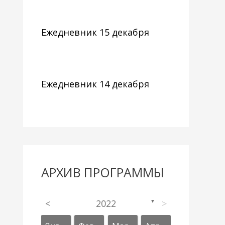
Ежедневник 15 декабря
Ежедневник 14 декабря
АРХИВ ПРОГРАММЫ
<
2022
>
▼