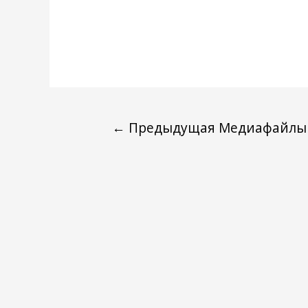
←
Предыдущая Медиафайлы