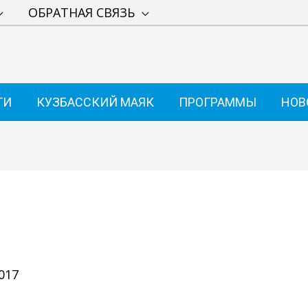
ОБРАТНАЯ СВЯЗЬ
ТИ
КУЗБАССКИЙ МАЯК
ПРОГРАММЫ
НОВ
017