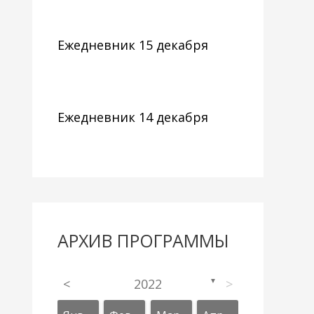
Ежедневник 15 декабря
Ежедневник 14 декабря
АРХИВ ПРОГРАММЫ
<
2022
>
▼