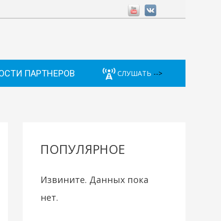
ОСТИ ПАРТНЕРОВ
СЛУШАТЬ
-->
ПОПУЛЯРНОЕ
Извините. Данных пока
нет.