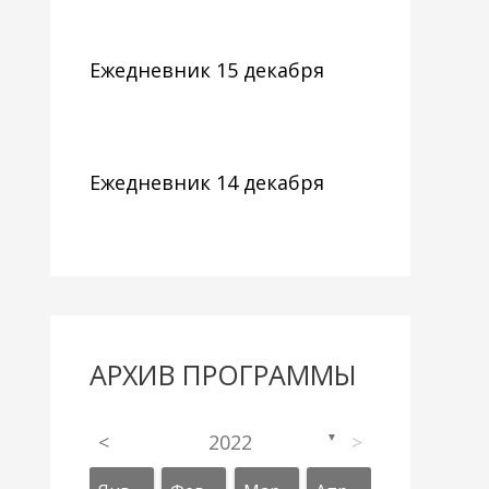
Ежедневник 15 декабря
Ежедневник 14 декабря
АРХИВ ПРОГРАММЫ
<
2022
>
▼