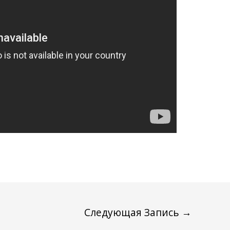
Следующая Запись
→