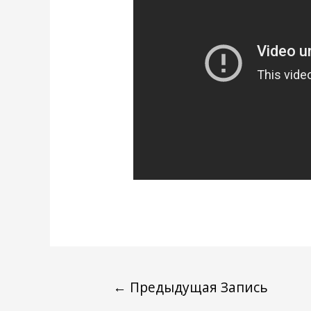
←
Предыдущая Запись