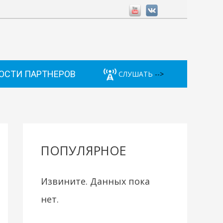
ОСТИ ПАРТНЕРОВ
СЛУШАТЬ
-->
ПОПУЛЯРНОЕ
Извините. Данных пока
нет.