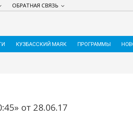
ОБРАТНАЯ СВЯЗЬ
ТИ
КУЗБАССКИЙ МАЯК
ПРОГРАММЫ
НОВ
:45» от 28.06.17