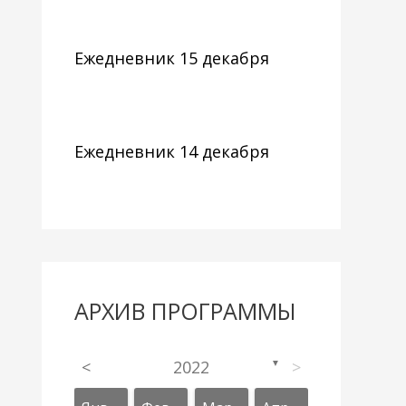
Ежедневник 15 декабря
Ежедневник 14 декабря
АРХИВ ПРОГРАММЫ
<
2022
>
▼