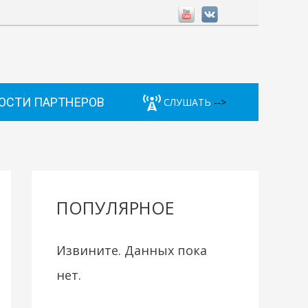
ОСТИ ПАРТНЕРОВ
СЛУШАТЬ
-->
ПОПУЛЯРНОЕ
Извините. Данных пока
нет.