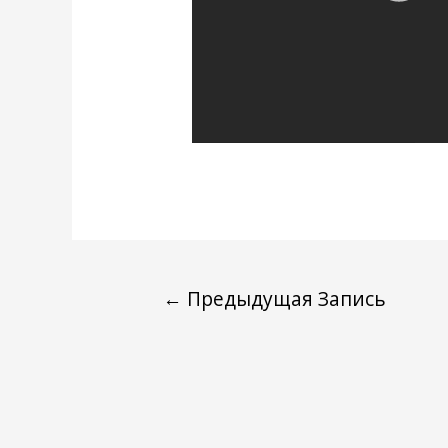
←
Предыдущая Запись